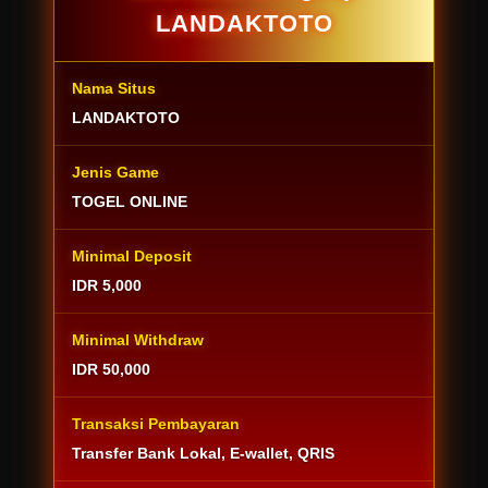
LANDAKTOTO
Nama Situs
LANDAKTOTO
Jenis Game
TOGEL ONLINE
Minimal Deposit
IDR 5,000
Minimal Withdraw
IDR 50,000
Transaksi Pembayaran
Transfer Bank Lokal, E-wallet, QRIS