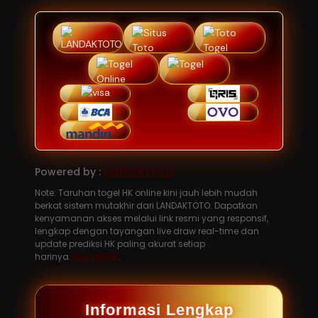
Powered by :
LANDAKTOTO
Note: Taruhan togel HK online kini jauh lebih mudah
berkat sistem mutakhir dari LANDAKTOTO. Dapatkan
kenyamanan akses melalui link resmi yang responsif,
lengkap dengan tayangan live draw real-time dan
update prediksi HK paling akurat setiap
harinya.
KLIK DISINI
.
Informasi Lengkap