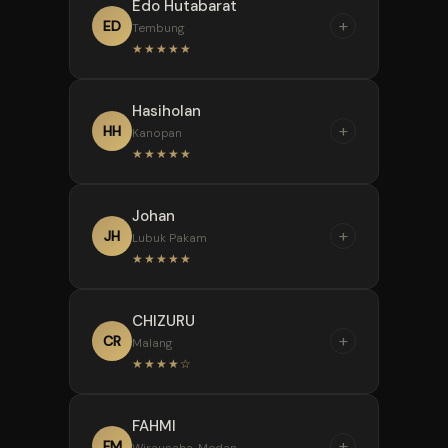
“
Edo Hutabarat
withdraw, prosesnya nggak
Gokil sih rumus paito dan
+
ED
Tembung
sampai 5 menit langsung
bocoran angka jitu di
★★★★★
masuk rekening. Mantap,
LANDAKTOTO. Iseng-iseng
sangat tepercaya!
ikutin prediksi SGP kemarin
“
Hasiholan
sore, eh malah tembus 4D!
Paling suka main di sini
+
HH
Kanopan
Berkat situs ini modal receh
karena link resminya super
★★★★★
bisa jadi jutawan.
cepat dan responsif banget di
HP. Nggak perlu ribet pakai
“
Johan
VPN, akses selalu lancar jaya
Sebagai pemula yang baru
+
JH
Lubuk Pakam
buat pasang angka di menit-
belajar pasang toto online, CS
★★★★★
menit terakhir.
LANDAKTOTO ngebantu
banget. Live chat-nya ramah
“
CHIZURU
dan siaga 24 jam. Proses
Akhirnya ngerasain yang
+
CR
Malang
daftarnya juga gampang,
namanya JP Paus lewat link
★★★★☆
nggak ribet sama sekali.
resmi LANDAKTOTO! Terima
kasih tim prediksinya yang
“
FAHMI
selalu akurat. Situs ini beneran
Paling praktis karena
+
FM
Wirausaha, Medan