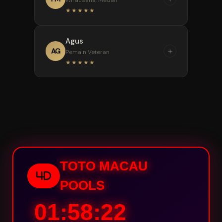
gampang JP, bukan kaleng-
depositnya bisa pakai Dana
★★★★★
kaleng.
dan OVO tanpa potongan.
Minimal depositnya juga murah
“
Agus
banget, cocok buat pemain
Gak perlu cari situs lain buat
+
AG
Pemain Veteran
harian kayak saya yang hobi
liat result. Di LANDAKTOTO
★★★★★
nge-boom angka.
update live draw Hongkong
dan Singapore-nya super
“
cepat dan real-time. Data
Udah pindah-pindah agen
paitonya juga lengkap banget
togel online, cuma
buat racik angka.
LANDAKTOTO yang paling pas
di hati. Keamanan data akun
terjaga aman dan yang paling
penting: berapapun
TOTO MACAU
kemenangan kita pasti dibayar
4D
POOLS
lunas!
01:58:21