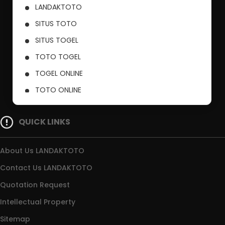
LANDAKTOTO
SITUS TOTO
SITUS TOGEL
TOTO TOGEL
TOGEL ONLINE
TOTO ONLINE
TOGEL
QUICK LINKS
About Us LANDAKTOTO
Contact Us LANDAKTOTO
Quotation Request
Intellectual Property
Sitemap