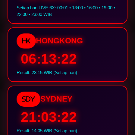
Setiap hari LIVE 6X: 00:01 • 13:00 • 16:00 • 19:00 •
22:00 • 23:00 WIB
HONGKONG
HK
06:13:21
Result: 23:15 WIB (Setiap hari)
SYDNEY
SDY
21:03:21
Result: 14:05 WIB (Setiap hari)