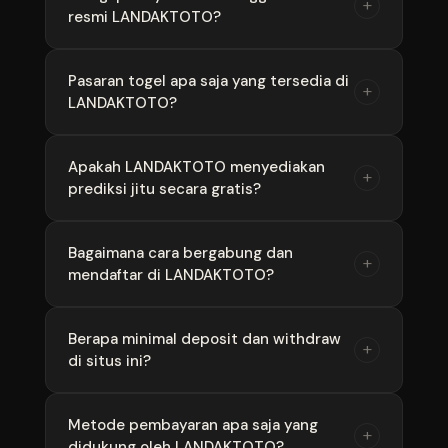
+
resmi LANDAKTOTO?
terpercaya di Indonesia yang menyediakan
taruhan tebak angka (togel) dengan pasaran
terlengkap, sistem keamanan modern, dan
Menggunakan link resmi memastikan Anda
Pasaran togel apa saja yang tersedia di
+
jaminan bayar 100% untuk setiap kemenangan
LANDAKTOTO?
terhindar dari situs tiruan (phishing) yang
member.
merugikan. Selain itu, link resmi LANDAKTOTO
dijamin aman dari blokir (internet positif)
LANDAKTOTO menyediakan berbagai pasaran
Apakah LANDAKTOTO menyediakan
+
sehingga Anda bisa mengakses permainan
prediksi jitu secara gratis?
togel internasional terpopuler. Dua pasaran
kapan saja.
utama yang paling banyak dimainkan adalah
Togel Singapore (SGP) dan Togel Hongkong
Ya, tentu saja. LANDAKTOTO menyediakan fitur
Bagaimana cara bergabung dan
+
(HK), di samping pasaran besar lainnya.
mendaftar di LANDAKTOTO?
prediksi jitu SGP & HK gratis setiap hari yang
diracik oleh tim analis paito berpengalaman
untuk membantu Anda meningkatkan peluang
Caranya sangat mudah. Anda cukup
Berapa minimal deposit dan withdraw
+
gampang JP.
di situs ini?
mengakses link resmi LANDAKTOTO, klik
tombol "DAFTAR", lalu isi formulir pendaftaran
dengan data yang valid seperti nama
LANDAKTOTO berkomitmen memberikan
Metode pembayaran apa saja yang
+
pengguna, kata sandi, dan data rekening untuk
didukung oleh LANDAKTOTO?
kemudahan bagi semua kalangan. Minimal