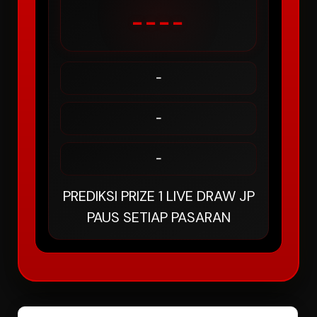
----
-
-
-
PREDIKSI PRIZE 1 LIVE DRAW JP
PAUS SETIAP PASARAN