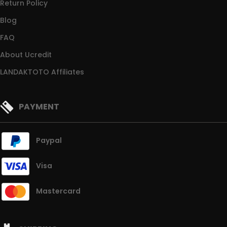
Return Policy
Blog
FAQ
About Ucredit
LANDAKTOTO Affiliates
PAYMENT
Paypal
Visa
Mastercard