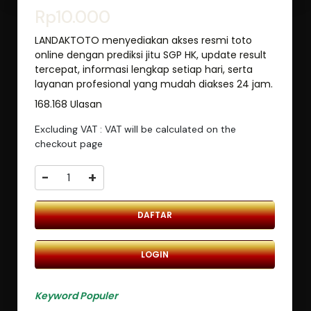
Rp10.000
LANDAKTOTO menyediakan akses resmi toto
online dengan prediksi jitu SGP HK, update result
tercepat, informasi lengkap setiap hari, serta
layanan profesional yang mudah diakses 24 jam.
168.168 Ulasan
Excluding VAT : VAT will be calculated on the
checkout page
-
+
DAFTAR
LOGIN
Keyword Populer