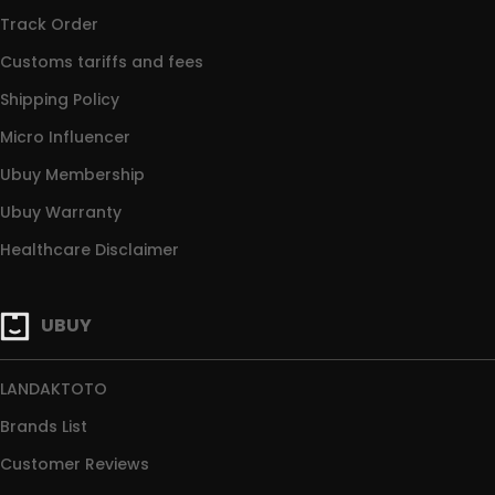
Track Order
Customs tariffs and fees
Shipping Policy
Micro Influencer
Ubuy Membership
Ubuy Warranty
Healthcare Disclaimer
UBUY
LANDAKTOTO
Brands List
Customer Reviews