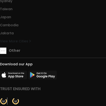
Sydney
Taiwan
Japan
Cambodia
Jakarta
View More Cities
Other
Download our App
TRUST ENSURED WITH