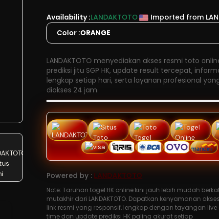
Availability :
LANDAKTOTO
Imported from LA
Color :
ORANGE
LANDAKTOTO menyediakan akses resmi toto onli
prediksi jitu SGP HK, update result tercepat, inform
lengkap setiap hari, serta layanan profesional y
diakses 24 jam.
Powered by :
LANDAKTOTO
Note: Taruhan togel HK online kini jauh lebih mudah berka
mutakhir dari LANDAKTOTO. Dapatkan kenyamanan akses
link resmi yang responsif, lengkap dengan tayangan live
time dan update prediksi HK paling akurat setiap