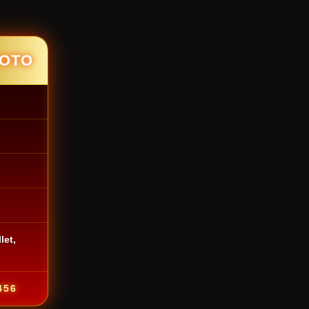
TOTO
let,
456