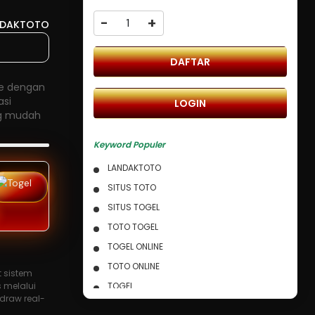
-
+
NDAKTOTO
DAFTAR
ne dengan
asi
LOGIN
ang mudah
Keyword Populer
LANDAKTOTO
SITUS TOTO
SITUS TOGEL
TOTO TOGEL
TOGEL ONLINE
TOTO ONLINE
t sistem
 melalui
TOGEL
 draw real-