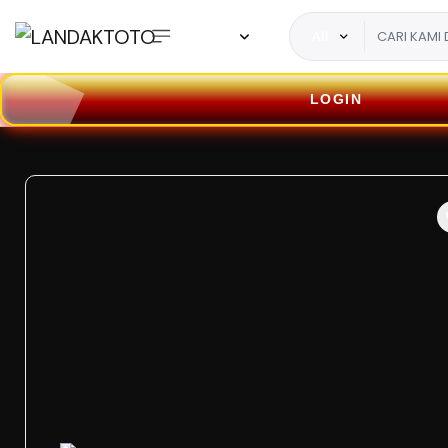
Explore
All
LOGIN