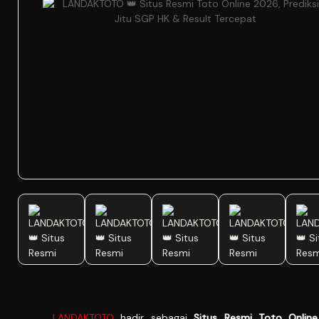
LANDAKTOTO
hadir sebagai
Situs Resmi Toto Online