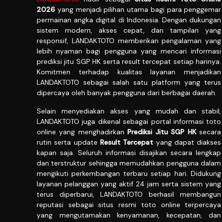
2026
yang menjadi pilihan utama bagi para penggemar
permainan angka digital di Indonesia. Dengan dukungan
sistem modern, akses cepat, dan tampilan yang
responsif, LANDAKTOTO memberikan pengalaman yang
lebih nyaman bagi pengguna yang mencari informasi
prediksi jitu SGP HK serta result tercepat setiap harinya.
Komitmen terhadap kualitas layanan menjadikan
LANDAKTOTO sebagai salah satu platform yang terus
dipercaya oleh banyak pengguna dari berbagai daerah.
Selain menyediakan akses yang mudah dan stabil,
LANDAKTOTO juga dikenal sebagai portal informasi toto
online yang menghadirkan
Prediksi Jitu SGP HK
secara
rutin serta update
Result Tercepat
yang dapat diakses
kapan saja. Seluruh informasi disajikan secara lengkap
dan terstruktur sehingga memudahkan pengguna dalam
mengikuti perkembangan terbaru setiap hari. Didukung
layanan pelanggan yang aktif 24 jam serta sistem yang
terus diperbarui, LANDAKTOTO berhasil membangun
reputasi sebagai situs resmi toto online terpercaya
yang mengutamakan kenyamanan, kecepatan, dan